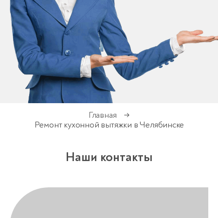
Главная
→
Ремонт кухонной вытяжки в Челябинске
Наши контакты