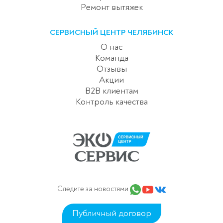
Ремонт вытяжек
СЕРВИСНЫЙ ЦЕНТР ЧЕЛЯБИНСК
О нас
Команда
Отзывы
Акции
B2B клиентам
Контроль качества
Следите за новостями
Публичный договор