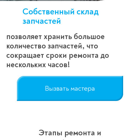
Собственный склад
запчастей
позволяет хранить большое
количество запчастей, что
сокращает сроки ремонта до
нескольких часов!
Вызвать мастера
Этапы ремонта и