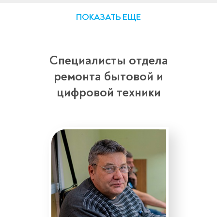
ПОКАЗАТЬ ЕЩЕ
Специалисты отдела
ремонта бытовой и
цифровой техники