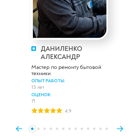
ДАНИЛЕНКО
АЛЕКСАНДР
Мастер по ремонту бытовой
техники
ОПЫТ РАБОТЫ:
13 лет
ОЦЕНОК:
71
4,9