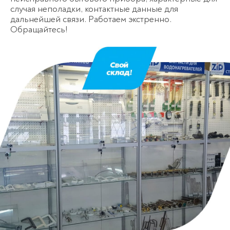
случая неполадки, контактные данные для
дальнейшей связи. Работаем экстренно.
Обращайтесь!