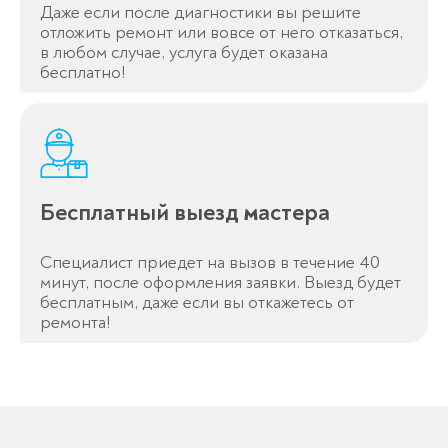
Даже если после диагностики вы решите
отложить ремонт или вовсе от него отказаться,
в любом случае, услуга будет оказана
бесплатно!
Бесплатный выезд мастера
Специалист приедет на вызов в течение 40
минут, после оформления заявки. Выезд будет
бесплатным, даже если вы откажетесь от
ремонта!