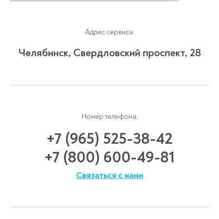
Адрес сервиса:
Челябинск, Свердловский проспект, 28
Номер телефона:
+7 (965) 525-38-42
+7 (800) 600-49-81
Связаться с нами