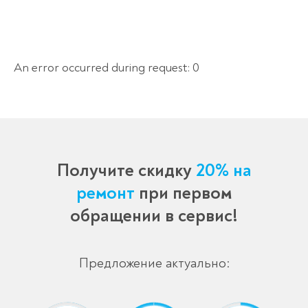
An error occurred during request: 0
Получите скидку
20% на
ремонт
при первом
обращении в сервис!
Предложение актуально: