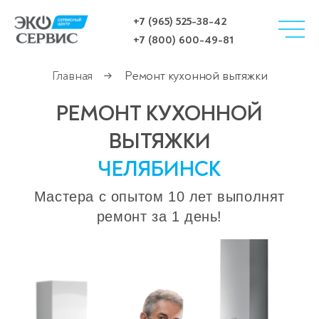
+7 (965) 525-38-42
+7 (800) 600-49-81
Главная
Ремонт кухонной вытяжки
→
РЕМОНТ КУХОННОЙ
ВЫТЯЖКИ
ЧЕЛЯБИНСК
Мастера с опытом 10 лет выполнят
ремонт за 1 день!