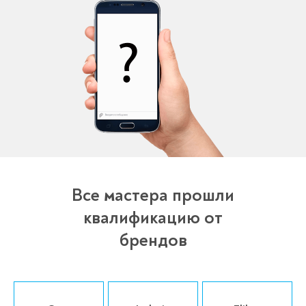
Все мастера прошли
квалификацию от
брендов