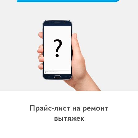
Прайс-лист на ремонт
вытяжек