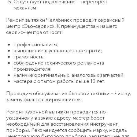
Отсутствует подключение – перегорел
механизм.
Ремонт вытяжки Челябинск проводит сервисный
центр «Эко-сервис». К преимуществам нашего
сервис-центра относят:
профессионализм;
выполнение в установленные сроки;
грамотность;
соблюдение технического регламента
производителя;
наличие оригинальных, аналоговых запчастей;
мастера с опытом работы выше 10 лет.
Проводим обслуживание бытовой техники – чистку,
замену фильтра-жироуловителя.
Ремонт кухонной вытяжки проводится по
указанному в заявке адресу, мастер берет
необходимый для восстановления инструмент,
приборы. Рекомендуется сообщить марку, модель
неисправного бытового прибора, характерные для