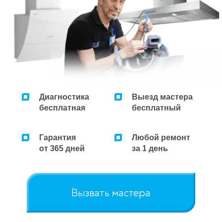
Диагностика
Выезд мастера
бесплатная
бесплатный
Гарантия
Любой ремонт
от 365 дней
за 1 день
Вызвать мастера