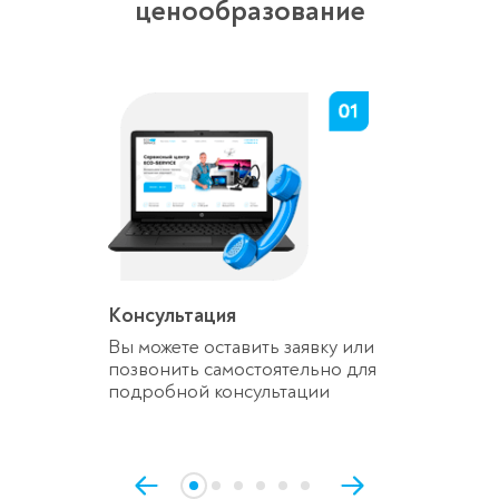
ценообразование
Консультация
Вы можете оставить заявку или
позвонить самостоятельно для
подробной консультации