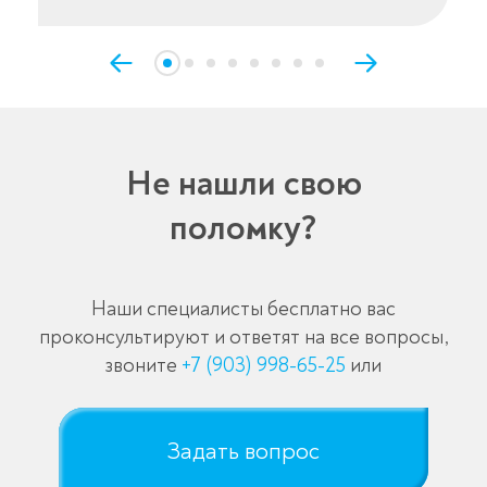
Не нашли свою
поломку?
Наши специалисты бесплатно вас
проконсультируют и ответят на все вопросы,
звоните
+7 (903) 998-65-25
или
Задать вопрос