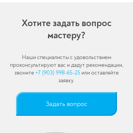
Хотите задать вопрос
мастеру?
Наши специалисты с удовольствием
проконсультируют вас и дадут рекомендации,
звоните
+7 (903) 998-65-25
или оставляйте
заявку
Задать вопрос