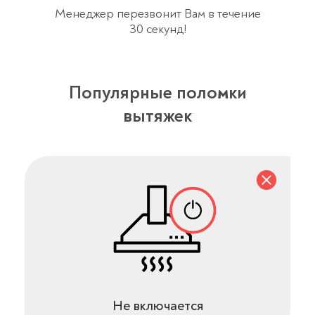
Менеджер перезвонит Вам в течение
30 секунд!
Популярные поломки
вытяжек
Не включается