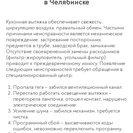
в Челябинске
Кухонная вытяжка обеспечивает свежесть,
циркуляцию воздуха, правильный обмен. Частыми
причинами неисправности является механическое
повреждение, застревание посторонних
предметов в трубе, заводской брак, замыкание.
Отсутствие своевременной замены расходников
(фильтр-жироуловитель, угольный фильтр)
приводит к преждевременному износу. Появление
следующих неисправностей требует обращения в
специализированный центр:
Пропала тяга – забился вентиляционный канал.
Перестало работать освещение вытяжки –
перегорела лампочка, отошел контакт, нарушено
электрическое соединение.
Усиление шума – забился механизм, требуется
чистка.
Программный сбой – высвечиваются коды
ошибок, невозможно переключить программу.