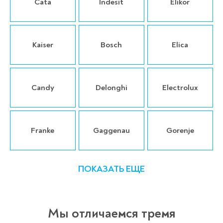
Cata
Indesit
Elikor
Kaiser
Bosch
Elica
Candy
Delonghi
Electrolux
Franke
Gaggenau
Gorenje
ПОКАЗАТЬ ЕЩЕ
Мы отличаемся тремя