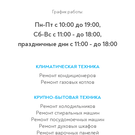
График работы:
Пн-Пт с 10:00 до 19:00,
Сб-Вс с 11:00 - до 18:00,
праздничные дни с 11:00 - до 18:00
КЛИМАТИЧЕСКАЯ ТЕХНИКА
Ремонт кондиционеров
Ремонт газовых котлов
КРУПНО-БЫТОВАЯ ТЕХНИКА
Ремонт холодильников
Ремонт стиральных машин
Ремонт посудомоечных машин
Ремонт духовых шкафов
Ремонт варочных панелей