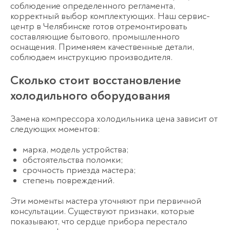
соблюдение определенного регламента,
корректный выбор комплектующих. Наш сервис-
центр в Челябинске готов отремонтировать
составляющие бытового, промышленного
оснащения. Применяем качественные детали,
соблюдаем инструкцию производителя.
Сколько стоит восстановление
холодильного оборудования
Замена компрессора холодильника цена зависит от
следующих моментов:
марка, модель устройства;
обстоятельства поломки;
срочность приезда мастера;
степень повреждений.
Эти моменты мастера уточняют при первичной
консультации. Существуют признаки, которые
показывают, что сердце прибора перестало