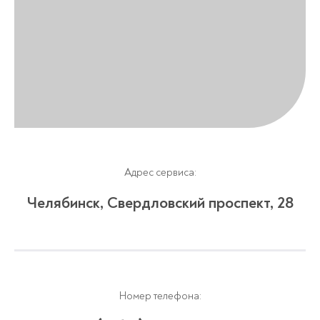
Адрес сервиса:
Челябинск, Свердловский проспект, 28
Номер телефона: