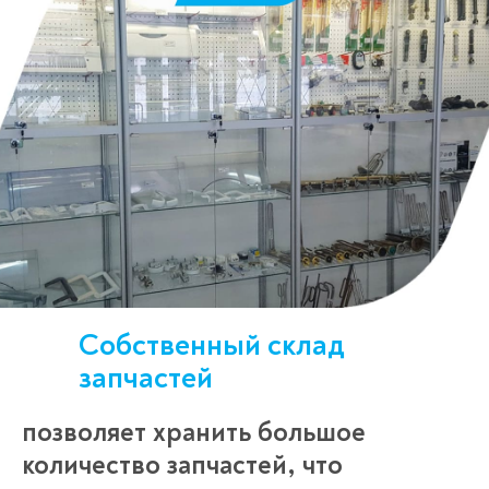
Собственный склад
запчастей
позволяет хранить большое
количество запчастей, что