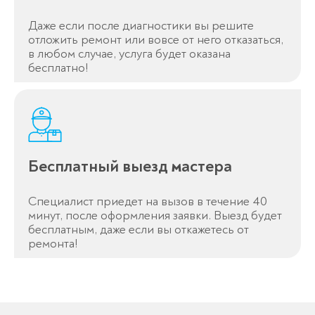
Даже если после диагностики вы решите
отложить ремонт или вовсе от него отказаться,
в любом случае, услуга будет оказана
бесплатно!
Бесплатный выезд мастера
Специалист приедет на вызов в течение 40
минут, после оформления заявки. Выезд будет
бесплатным, даже если вы откажетесь от
ремонта!