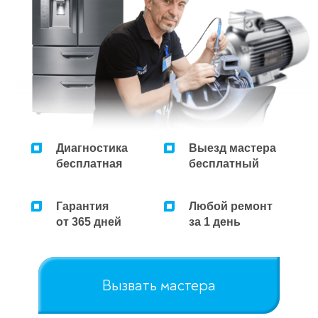
Диагностика
Выезд мастера
бесплатная
бесплатный
Гарантия
Любой ремонт
от 365 дней
за 1 день
Вызвать мастера