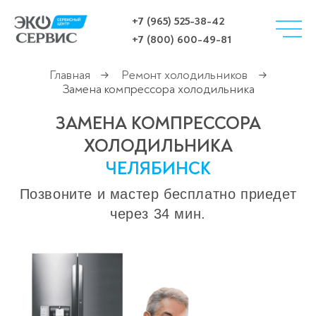
+7 (965) 525-38-42
+7 (800) 600-49-81
Главная
Ремонт холодильников
→
→
Замена компрессора холодильника
ЗАМЕНА КОМПРЕССОРА
ХОЛОДИЛЬНИКА
ЧЕЛЯБИНСК
Позвоните и мастер бесплатно приедет
через 34 мин.