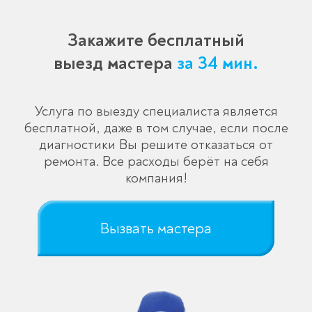
Закажите бесплатный
выезд мастера
за 34 мин.
Услуга по выезду специалиста является
бесплатной, даже в том случае, если после
диагностики Вы решите отказаться от
ремонта. Все расходы берёт на себя
компания!
Вызвать мастера