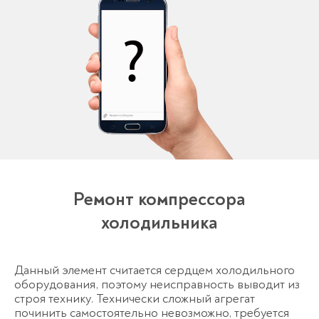
Ремонт компрессора
холодильника
Данный элемент считается сердцем холодильного
оборудования, поэтому неисправность выводит из
строя технику. Технически сложный агрегат
починить самостоятельно невозможно, требуется