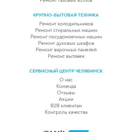
Ремонт газовых котлов
КРУПНО-БЫТОВАЯ ТЕХНИКА
Ремонт холодильников
Ремонт стиральных машин
Ремонт посудомоечных машин
Ремонт духовых шкафов
Ремонт варочных панелей
Ремонт вытяжек
СЕРВИСНЫЙ ЦЕНТР ЧЕЛЯБИНСК
О нас
Команда
Отзывы
Акции
B2B клиентам
Контроль качества