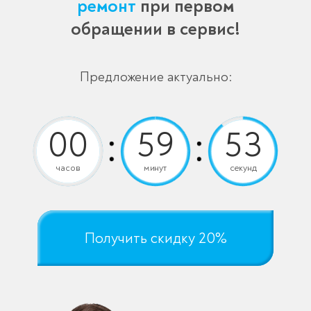
ремонт
при первом
обращении в сервис!
Предложение актуально:
часов
минут
секунд
Получить скидку 20%