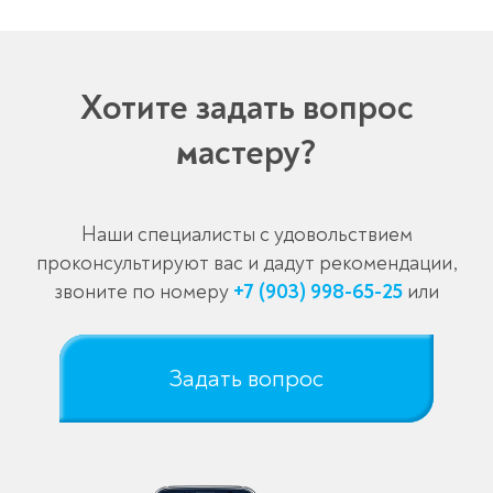
Хотите задать вопрос
мастеру?
Наши специалисты с удовольствием
проконсультируют вас и дадут рекомендации,
звоните по номеру
+7 (903) 998-65-25
или
Задать вопрос