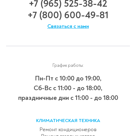
+7 (965) 525-38-42
+7 (800) 600-49-81
Связаться с нами
График работы:
Пн-Пт с 10:00 до 19:00,
Сб-Вс с 11:00 - до 18:00,
праздничные дни с 11:00 - до 18:00
КЛИМАТИЧЕСКАЯ ТЕХНИКА
Ремонт кондиционеров