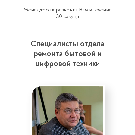
Менеджер перезвонит Вам в течение
30 секунд
Специалисты отдела
ремонта бытовой и
цифровой техники