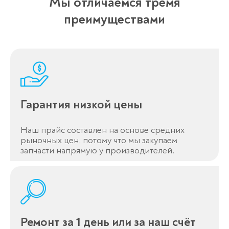
Мы отличаемся тремя
преимуществами
Гарантия низкой цены
Наш прайс составлен на основе средних
рыночных цен, потому что мы закупаем
запчасти напрямую у производителей.
Ремонт за 1 день или за наш счёт