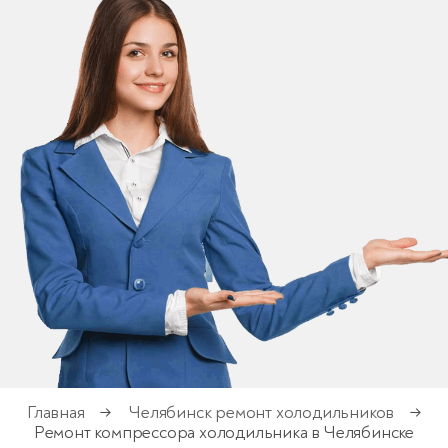
Главная
Челябинск ремонт холодильников
→
→
Ремонт компрессора холодильника в Челябинске