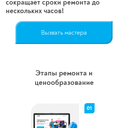
сокращает сроки ремонта до
нескольких часов!
Вызвать мастера
Этапы ремонта и
ценообразование