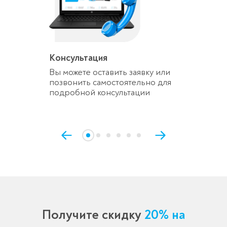
Консультация
Вы можете оставить заявку или
позвонить самостоятельно для
подробной консультации
Получите скидку
20% на