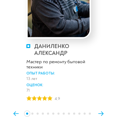
ДАНИЛЕНКО
АЛЕКСАНДР
Мастер по ремонту бытовой
техники
ОПЫТ РАБОТЫ:
13 лет
ОЦЕНОК:
71
4,9