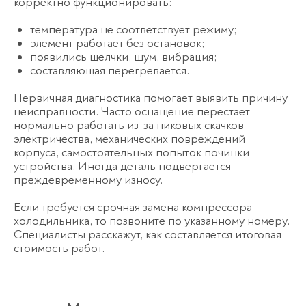
корректно функционировать:
температура не соответствует режиму;
элемент работает без остановок;
появились щелчки, шум, вибрация;
составляющая перегревается.
Первичная диагностика помогает выявить причину
неисправности. Часто оснащение перестает
нормально работать из-за пиковых скачков
электричества, механических повреждений
корпуса, самостоятельных попыток починки
устройства. Иногда деталь подвергается
преждевременному износу.
Если требуется срочная замена компрессора
холодильника, то позвоните по указанному номеру.
Специалисты расскажут, как составляется итоговая
стоимость работ.