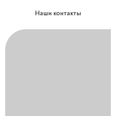
Наши контакты